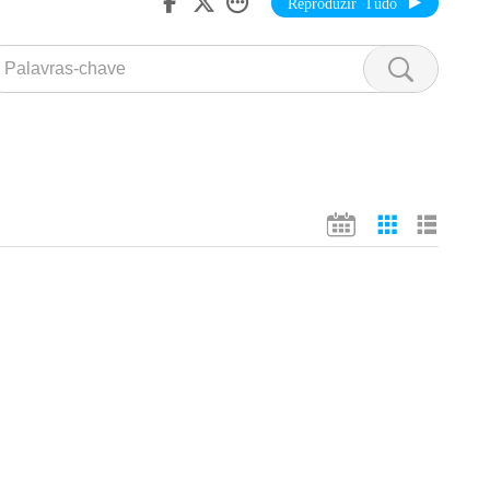
Reproduzir Tudo