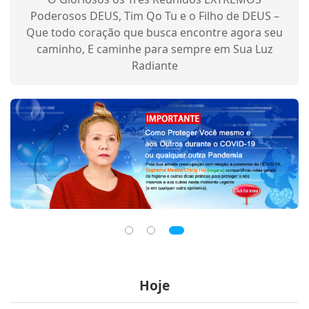
Poderosos DEUS, Tim Qo Tu e o Filho de DEUS –
Que todo coração que busca encontre agora seu
caminho, E caminhe para sempre em Sua Luz
Radiante
Hoje