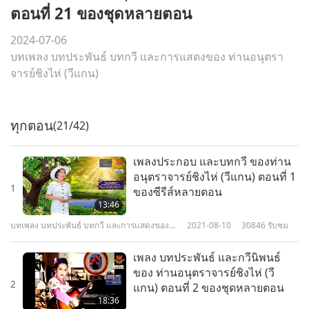
ตอนที่ 21 ของชุดหลายตอน
2024-07-06
บทเพลง บทประพันธ์ บทกวี และการแสดงของ ท่านอนุตรา
จารย์ชิงไห่ (วีแกน)
ทุกตอน
(21/42)
เพลงประกอบ และบทกวี ของท่าน
อนุตราจารย์ชิงไห่ (วีแกน) ตอนที่ 1
1
ของซีรีส์หลายตอน
13:46
บทเพลง บทประพันธ์ บทกวี และการแสดงของ
2021-08-10
30846
รับชม
ท่านอนุตราจารย์ชิงไห่ (วีแกน)
เพลง บทประพันธ์ และกวีนิพนธ์
ของ ท่านอนุตราจารย์ชิงไห่ (วี
2
แกน) ตอนที่ 2 ของชุดหลายตอน
18:36