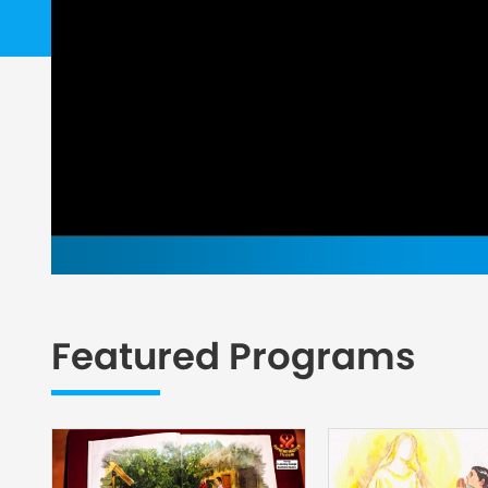
Featured Programs