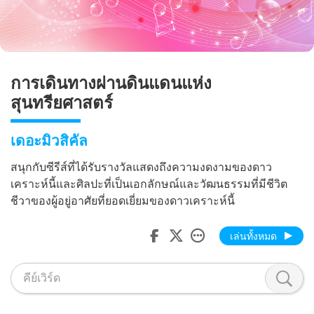
การเดินทางผ่านดินแดนแห่ง
สุนทรียศาสตร์
เดอะมิวสิคัล
สนุกกับซีรีส์ที่ได้รับรางวัลแสดงถึงความงดงามของดาว
เคราะห์นี้และศิลปะที่เป็นเอกลักษณ์และวัฒนธรรมที่มีชีวิต
ชีวาของผู้อยู่อาศัยที่ยอดเยี่ยมของดาวเคราะห์นี้
เล่นทั้งหมด