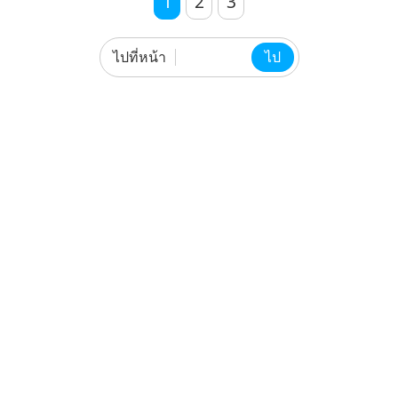
1
2
3
ไปที่หน้า
ไป