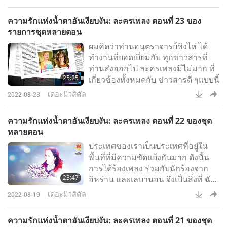
ความรักแห่งน้ำตาอันเงียบงัน: ละครเพลง ตอนที่ 23 ของ
รายการชุดหลายตอน
ผมคิดว่าท่านอนุตราจารย์ชิงไห่ ได้
ทำงานที่ยอดเยี่ยมกับ ทุกข่าวสารที่
ท่านส่งออกไป ละครเพลงมีไม่มาก ที่
25:25
เกี่ยวข้องทั้งหมดกับ ข่าวสารดี ๆแบบนี้
เดอะมิวสิคัล
2022-08-23
ความรักแห่งน้ำตาอันเงียบงัน: ละครเพลง ตอนที่ 22 ของชุด
หลายตอน
ประเทศของเราเป็นประเทศที่อยู่ใน
พื้นที่ที่มีความขัดแย้งกันมาก ดังนั้น
การได้ร้องเพลง ร่วมกับนักร้องจาก
23:47
อิหร่าน และเลบานอน จึงเป็นสิ่งที่ ฉัน
ไม่เคยสัมผัสมาก่อน และมันจะเป็น
เดอะมิวสิคัล
2022-08-19
ช่วงเวลา ที่ทรงพลังมาก ๆสำหรับฉัน
ความรักแห่งน้ำตาอันเงียบงัน: ละครเพลง ตอนที่ 21 ของชุด