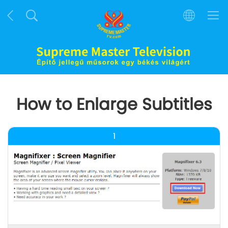
How to Enlarge Subtitles
1