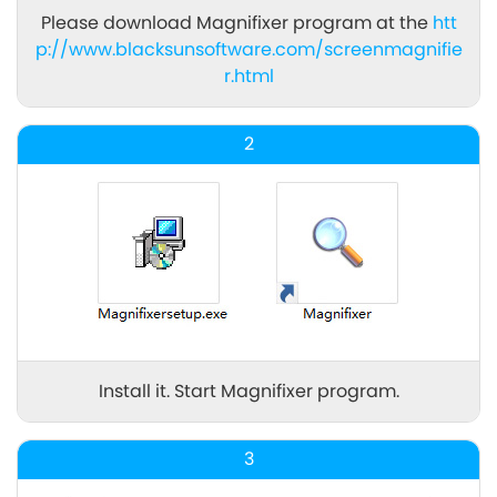
Please download Magnifixer program at the
htt
p://www.blacksunsoftware.com/screenmagnifie
r.html
2
Install it. Start Magnifixer program.
3