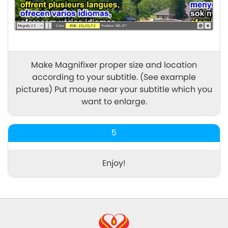
Make Magnifixer proper size and location
according to your subtitle. (See example
pictures) Put mouse near your subtitle which you
want to enlarge.
5
Enjoy!